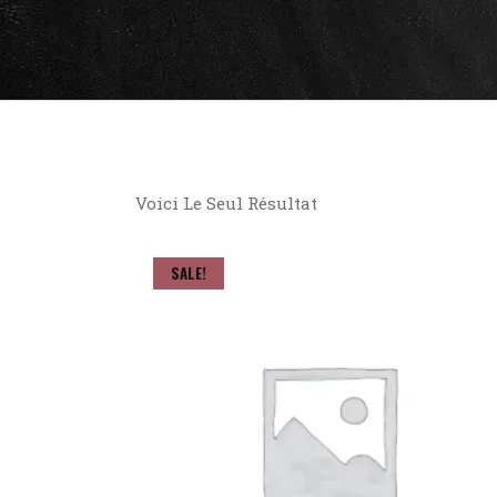
Voici Le Seul Résultat
SALE!