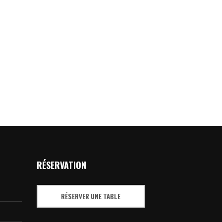
RÉSERVATION
RÉSERVER UNE TABLE