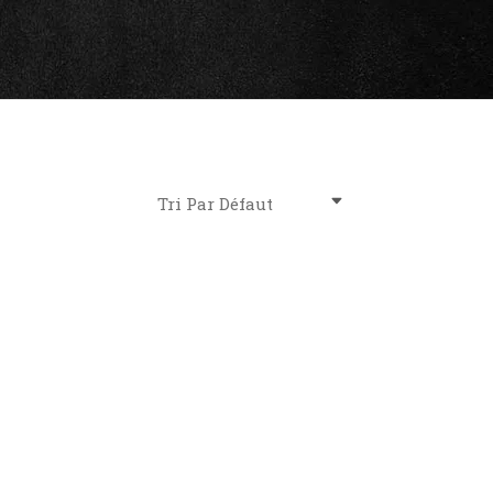
Tri Par Défaut