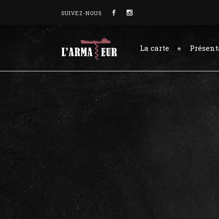
SUIVEZ-NOUS
La carte
Présent