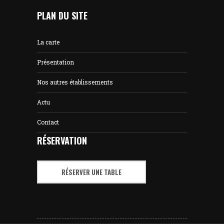
PLAN DU SITE
La carte
Présentation
Nos autres établissements
Actu
Contact
RÉSERVATION
RÉSERVER UNE TABLE