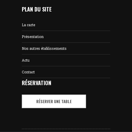
PLAN DU SITE
La carte
Présentation
Nos autres établissements
Actu
Contact
RÉSERVATION
RÉSERVER UNE TABLE