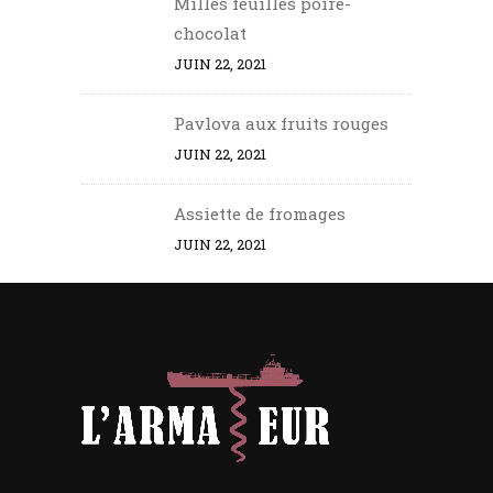
Milles feuilles poire-
chocolat
JUIN 22, 2021
Pavlova aux fruits rouges
JUIN 22, 2021
Assiette de fromages
JUIN 22, 2021