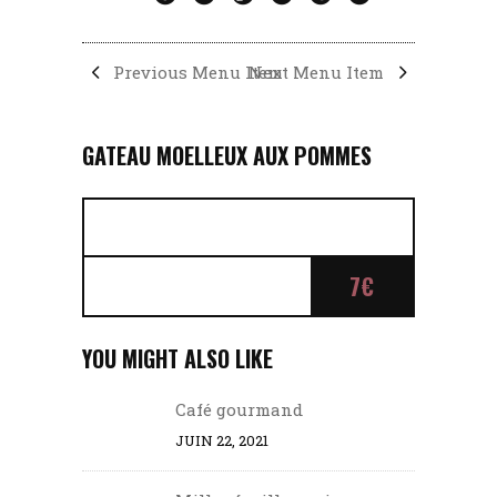
Previous Menu Item
Next Menu Item
GATEAU MOELLEUX AUX POMMES
7€
YOU MIGHT ALSO LIKE
Café gourmand
JUIN 22, 2021